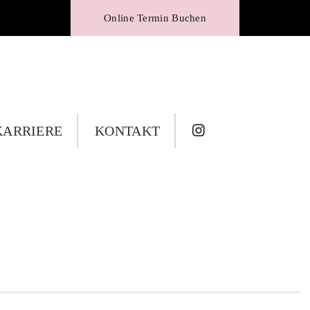
Online Termin Buchen
KARRIERE
KONTAKT