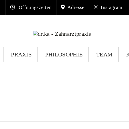
e
Öffnungszeiten
Adresse
Instagram
PRAXIS
PHILOSOPHIE
TEAM