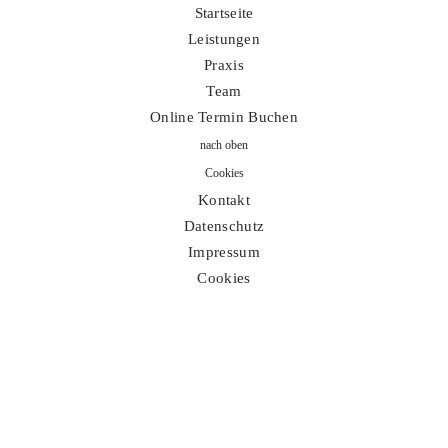
Datenschutz
Startseite
Leistungen
Impressum
Praxis
Team
Online Termin Buchen
nach oben
Cookies
Kontakt
Datenschutz
Impressum
Cookies