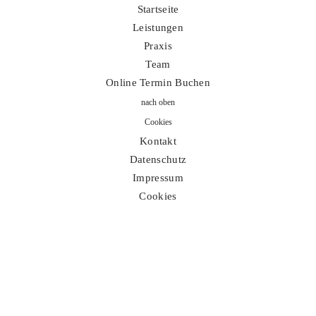
Datenschutz
Startseite
Leistungen
Impressum
Praxis
Team
Online Termin Buchen
nach oben
Cookies
Kontakt
Datenschutz
Impressum
Cookies